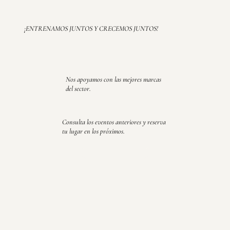
¡ENTRENAMOS JUNTOS Y CRECEMOS JUNTOS!
Nos apoyamos con las mejores marcas
del sector.
Consulta los eventos anteriores y reserva
tu lugar en los próximos.
EVENTOS