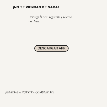
¡NO TE PIERDAS DE NADA!
Descarga la APP, registrate y reserva
tus clases.
DESCARGAR APP
¡GRACIAS A NUESTRA COMUNIDAD!